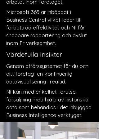
arbetet inom företaget.
Microsoft 365 är inbäddat i
Business Central vilket leder till
förbättrad effektivitet och Ni får
snabbare rapportering och avslut
inom Er verksamhet.
Värdefulla insikter
Genom affärssystemet får du och
ditt företag en kontinuerlig
datavisualisering i realtid.
Ni kan med enkelhet förutse
försäljning med hjälp av historiska
data som behandlas i det inbyggda
Business Intelligence verktyget.