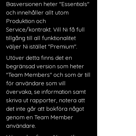
Basversionen heter "Essentials"
och innehåller allt utom
Produktion och
Service/kontrakt. Vill Ni få full
tillgång till all funktionalitet
väljer Ni istället "Premium".
Utöver detta finns det en
begränsad version som heter
"Team Members" och som är till
för användare som vill
övervaka, se information samt
skriva ut rapporter, notera att
det inte går att bokföra något
genom en Team Member
användare.