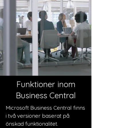
Funktioner inom
Business Central
Microsoft Business Central finns
i två versioner baserat på
önskad funktionalitet.