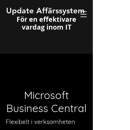
Update Affärssystem
För en effektivare
vardag inom IT
Microsoft
Business Central
Flexibelt i verksamheten