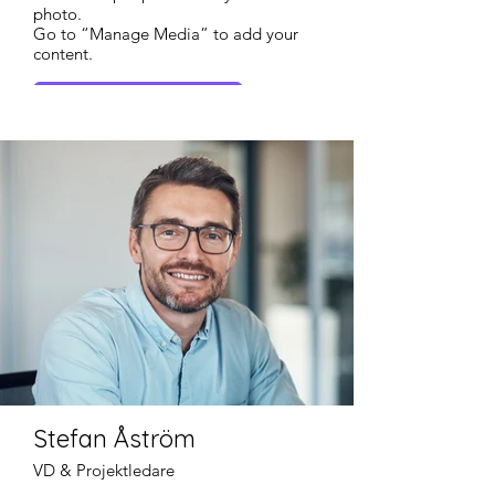
photo.
Go to “Manage Media” to add your
content.
Mera information
Stefan Åström
VD & Projektledare