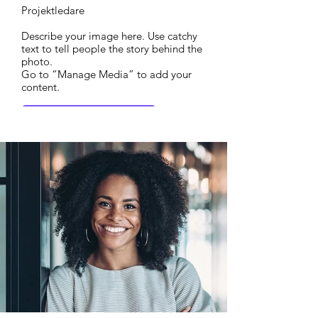
Projektledare
Describe your image here. Use catchy
text to tell people the story behind the
photo.
Go to “Manage Media” to add your
content.
Mera information