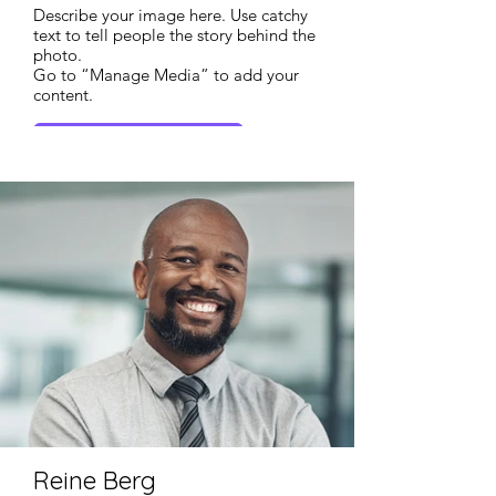
Describe your image here. Use catchy
text to tell people the story behind the
photo.
Go to “Manage Media” to add your
content.
Mera information
Reine Berg