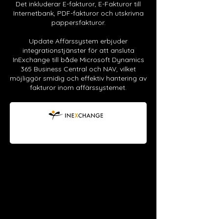
Det inkluderar E-fakturor, E-Fakturor till
Internetbank, PDF-fakturor och utskrivna
pappersfakturor.
Update Affärssystem erbjuder
integrationstjänster för att ansluta
InExchange till både Microsoft Dynamics
365 Business Central och NAV, vilket
möjliggör smidig och effektiv hantering av
fakturor inom affärssystemet.