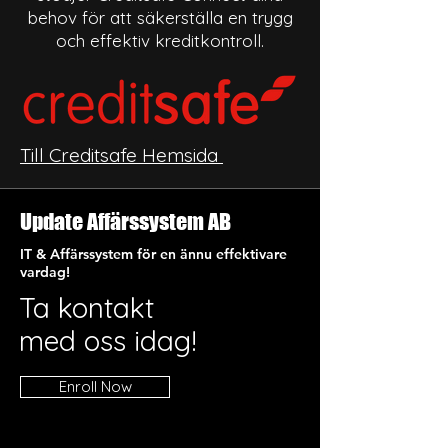
behov för att säkerställa en trygg
och effektiv kreditkontroll.
Till Creditsafe Hemsida
Update Affärssystem AB
IT & Affärssystem för en ännu effektivare
vardag!
Ta kontakt
med oss idag!
Enroll Now