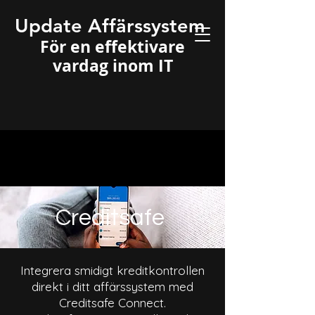
Update Affärssystem
För en effektivare
vardag inom IT
Creditsafe
Integrera smidigt kreditkontrollen
direkt i ditt affärssystem med
Creditsafe Connect.