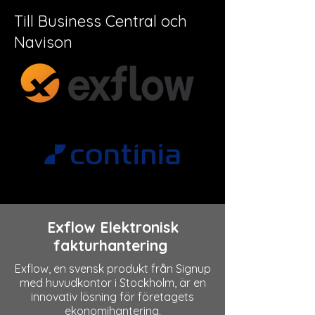
Till Business Central och
Navison
Exflow Elektronisk
fakturhantering
Exflow, en svensk produkt från Signup
med huvudkontor i Stockholm, är en
innovativ lösning för företagets
ekonomihantering.