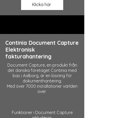
Klicka här
Continia Document Capture
Elektronisk
fakturahantering
Document Capture, en produkt från
det danska företaget Continia med
bas i Aalborg, är en lösning för
dokumenthantering.
Med över 7000 installationer världen
över
Funktioner i Document Capture
inkluderar: