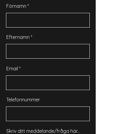
Förnamn
Efternamn
Email
Telefonnummer
Skriv ditt meddelande/fråga här...