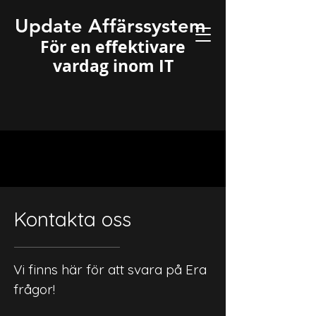
Update Affärssystem
För en effektivare
vardag inom IT
Kontakta oss
Vi finns här för att svara på Era
frågor!