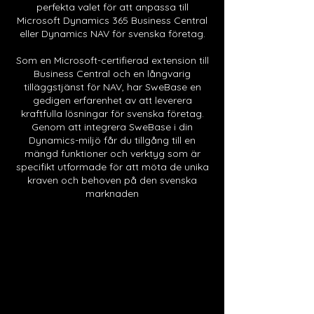
perfekta valet för att anpassa till
Microsoft Dynamics 365 Business Central
eller Dynamics NAV för svenska företag.
Som en Microsoft-certifierad extension till
Business Central och en långvarig
tilläggstjänst för NAV, har SweBase en
gedigen erfarenhet av att leverera
kraftfulla lösningar för svenska företag.
Genom att integrera SweBase i din
Dynamics-miljö får du tillgång till en
mängd funktioner och verktyg som är
specifikt utformade för att möta de unika
kraven och behoven på den svenska
marknaden