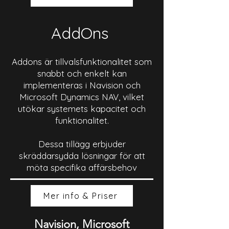
AddOns
Addons är tillvalsfunktionalitet som
snabbt och enkelt kan
implementeras i Navision och
Microsoft Dynamics NAV, vilket
utökar systemets kapacitet och
funktionalitet.
Dessa tillägg erbjuder
skräddarsydda lösningar för att
möta specifika affärsbehov
Mer info & Priser
Navision, Microsoft