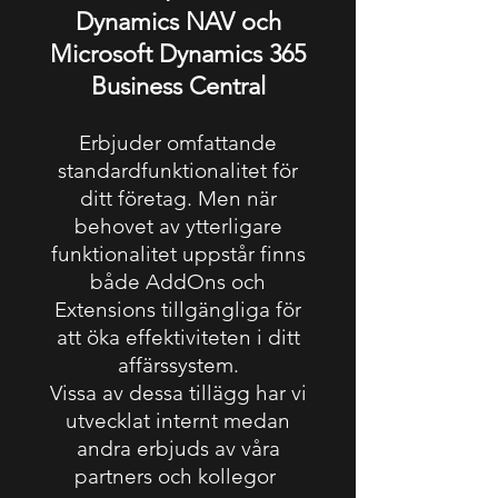
Dynamics NAV och
Microsoft Dynamics 365
Business Central
Erbjuder omfattande
standardfunktionalitet för
ditt företag. Men när
behovet av ytterligare
funktionalitet uppstår finns
både AddOns och
Extensions tillgängliga för
att öka effektiviteten i ditt
affärssystem.
Vissa av dessa tillägg har vi
utvecklat internt medan
andra erbjuds av våra
partners och kollegor