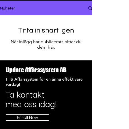
Nyheter
Titta in snart igen
När inlägg har publicerats hittar du
dem här.
Update Affärssystem AB
IT & Affärssystem för en ännu effektivare
vardag!
Ta kontakt
med oss idag!
Enroll Now