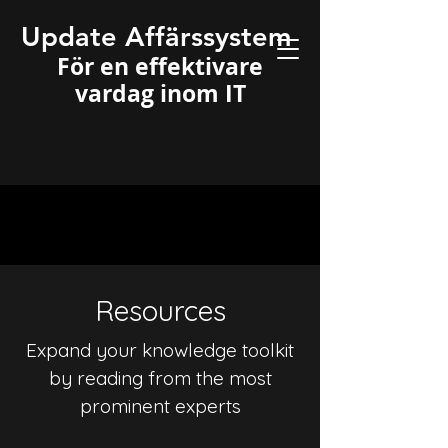
Update Affärssystem
För en effektivare
vardag inom IT
Resources
Expand your knowledge toolkit
by reading from the most
prominent experts