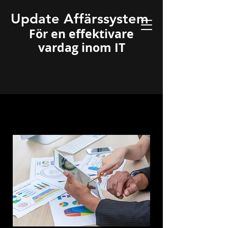
Update Affärssystem
För en effektivare
vardag inom IT