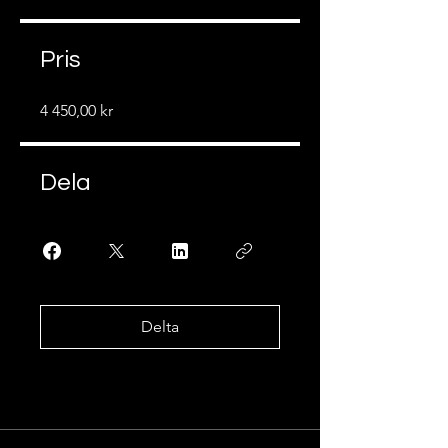
Pris
4 450,00 kr
Dela
Delta