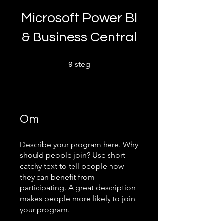
Microsoft Power BI
& Business Central
9 steg
steg
9
Om
Describe your program here. Why
should people join? Use short
catchy text to tell people how
they can benefit from
participating. A great description
makes people more likely to join
your program.