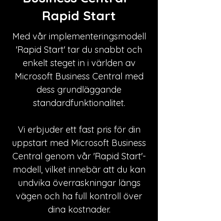
Rapid Start
Med vår implementeringsmodell
'Rapid Start' tar du snabbt och
enkelt steget in i världen av
Microsoft Business Central med
dess grundläggande
standardfunktionalitet.
Vi erbjuder ett fast pris för din
uppstart med Microsoft Business
Central genom vår 'Rapid Start'-
modell, vilket innebär att du kan
undvika överraskningar längs
vägen och ha full kontroll över
dina kostnader.