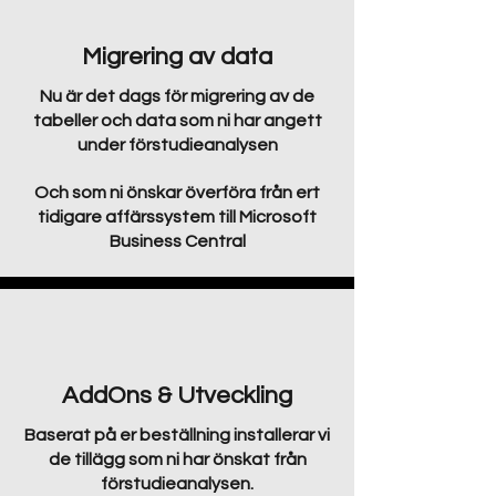
Migrering av data
Nu är det dags för migrering av de
tabeller och data som ni har angett
under förstudieanalysen
Och som ni önskar överföra från ert
tidigare affärssystem till Microsoft
Business Central
AddOns & Utveckling
Baserat på er beställning installerar vi
de tillägg som ni har önskat från
förstudieanalysen.