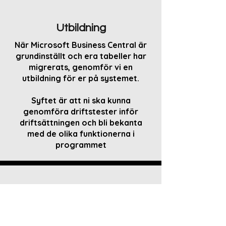
Utbildning
När Microsoft Business Central är
grundinställt och era tabeller har
migrerats, genomför vi en
utbildning för er på systemet.
Syftet är att ni ska kunna
genomföra driftstester inför
driftsättningen och bli bekanta
med de olika funktionerna i
programmet
Support