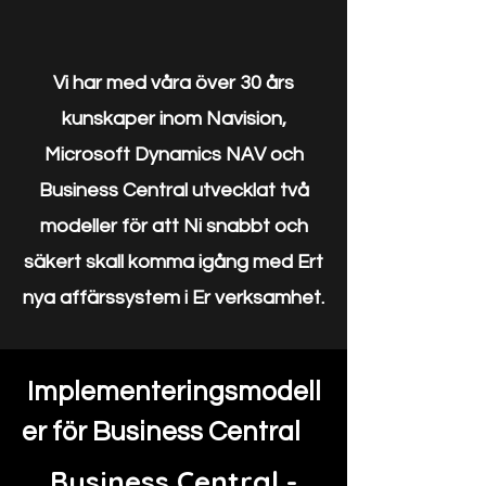
Vi har med våra över 30 års
kunskaper inom Navision,
Microsoft Dynamics NAV och
Business Central utvecklat två
modeller för att Ni snabbt och
säkert skall komma igång med Ert
nya affärssystem i Er verksamhet.
Implementeringsmodell
er för Business Central
Business Central -