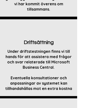
vi har kommit överens om
tillsammans.
Driftsättning
Under driftstestningen finns vi till
hands för att assistera med frågor
och svar relaterade till Microsoft
Business Central.
Eventuella konsultationer och
anpassningar av systemet kan
tillhandahållas mot en extra kostna