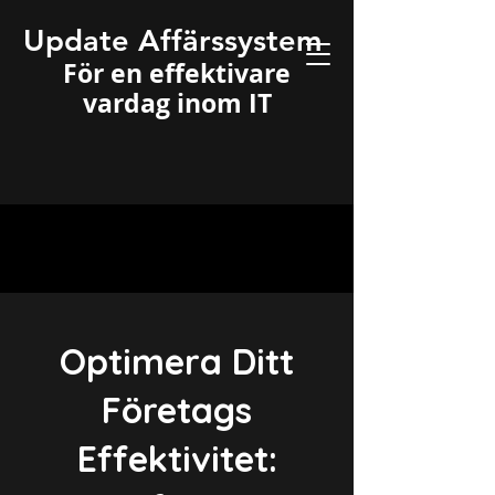
Update Affärssystem
För en effektivare
vardag inom IT
Optimera Ditt
Företags
Effektivitet: