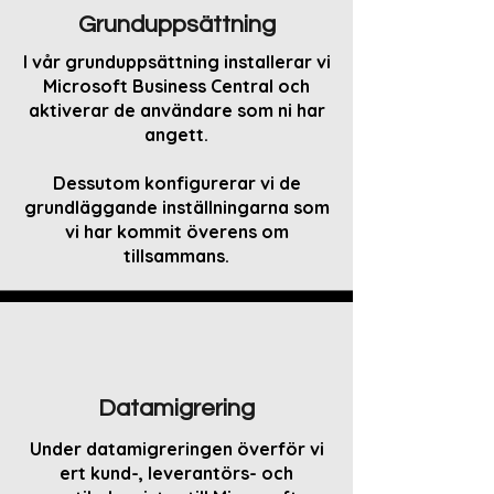
Grunduppsättning
I vår grunduppsättning installerar vi
Microsoft Business Central och
aktiverar de användare som ni har
angett.
Dessutom konfigurerar vi de
grundläggande inställningarna som
vi har kommit överens om
tillsammans.
Datamigrering
Under datamigreringen överför vi
ert kund-, leverantörs- och