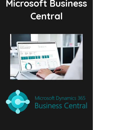
Microsoft Business
Central