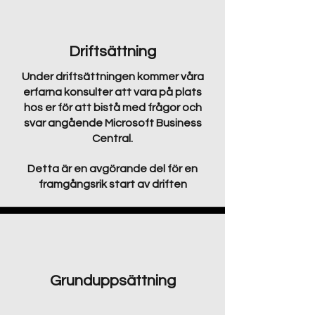
Driftsättning
Under driftsättningen kommer våra
erfarna konsulter att vara på plats
hos er för att bistå med frågor och
svar angående Microsoft Business
Central.
Detta är en avgörande del för en
framgångsrik start av driften
Grunduppsättning