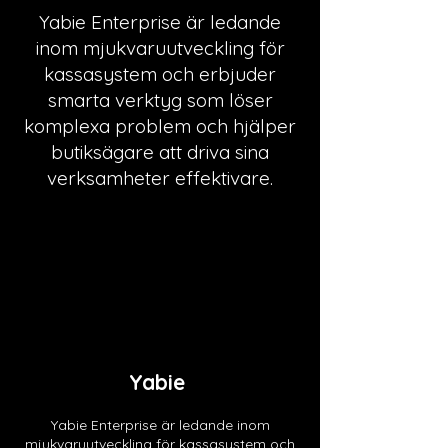
Yabie Enterprise är ledande
inom mjukvaruutveckling för
kassasystem och erbjuder
smarta verktyg som löser
komplexa problem och hjälper
butiksägare att driva sina
verksamheter effektivare.
Yabie
Yabie Enterprise är ledande inom
mjukvaruutveckling för kassasystem och