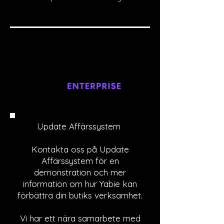
Update Affärssystem
Kontakta oss på Update
Affärssystem för en
demonstration och mer
information om hur Yabie kan
förbättra din butiks verksamhet.
Vi har ett nära samarbete med