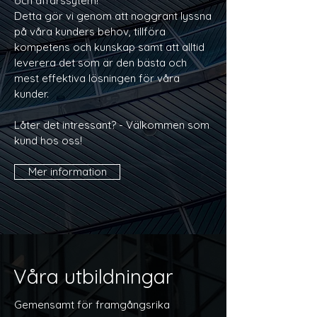
och affärssytem!
Detta gör vi genom att noggrant lyssna
på våra kunders behov, tillföra
kompetens och kunskap samt att alltid
leverera det som är den bästa och
mest effektiva lösningen för våra
kunder.
Låter det intressant? - Välkommen som
kund hos oss!
Mer information
Våra utbildningar
Gemensamt för framgångsrika