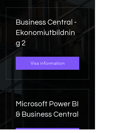
Business Central -
Ekonomiutbildnin
g 2
Visa information
Microsoft Power BI
& Business Central