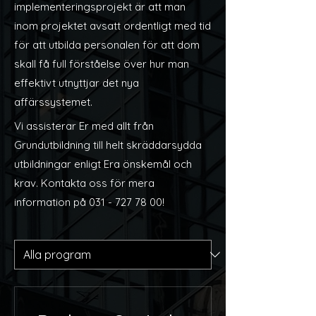
implementeringsprojekt är att man
inom projektet avsatt ordentligt med tid
för att utbilda personalen för att dom
skall få full förståelse över hur man
effektivt utnyttjar det nya
affärssystemet.
Vi assisterar Er med allt från
Grundutbildning till helt skräddarsydda
utbildningar enligt Era önskemål och
krav. Kontakta oss för mera
information på
031 - 727 78 00
!