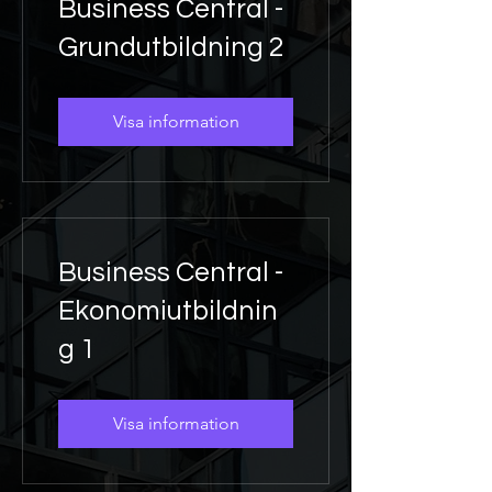
Business Central -
Grundutbildning 2
Visa information
Business Central -
Ekonomiutbildnin
g 1
Visa information