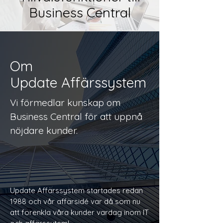
Business Central
Om
Update Affärssystem
Vi förmedlar kunskap om
Business Central för att uppnå
nöjdare kunder.
Update Affärssystem startades redan
1988 och vår affärsidé var då som nu
att förenkla våra kunder vardag inom IT