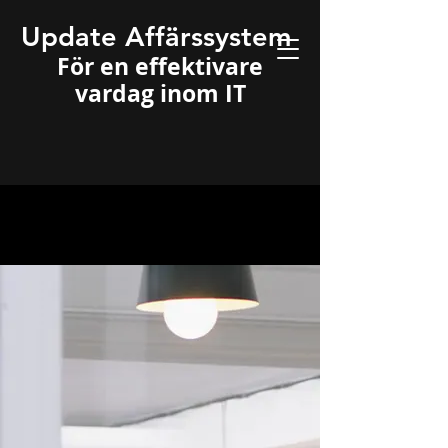
Update Affärssystem
För en effektivare
vardag inom IT