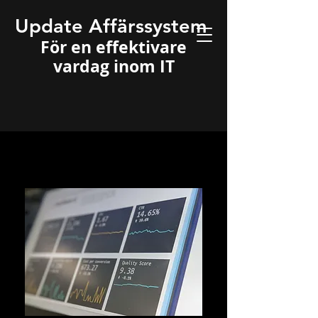
Update Affärssystem
För en effektivare
vardag inom IT