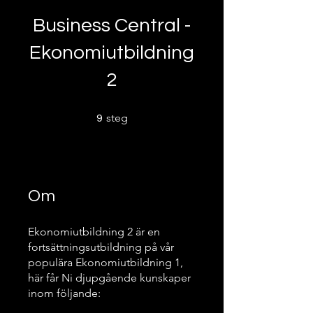
Business Central -
Ekonomiutbildning
2
9 steg
steg
9
Om
Ekonomiutbildning 2 är en
fortsättningsutbildning på vår
populära Ekonomiutbildning 1,
här får Ni djupgående kunskaper
inom följande: