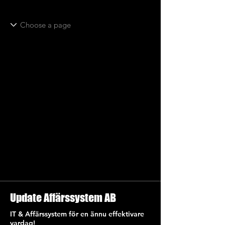
Update Affärssystem AB
IT & Affärssystem för en ännu effektivare
vardag!